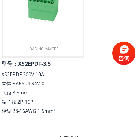
LOADING IMAGES
型号：
XS2EPDF-3.5
XS2EPDF 300V 10A
本体:PA66 UL94V-0
间距:3.5mm
端子数:2P-16P
经线:28-16AWG 1.5mm²