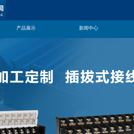
产品展示
新闻中心