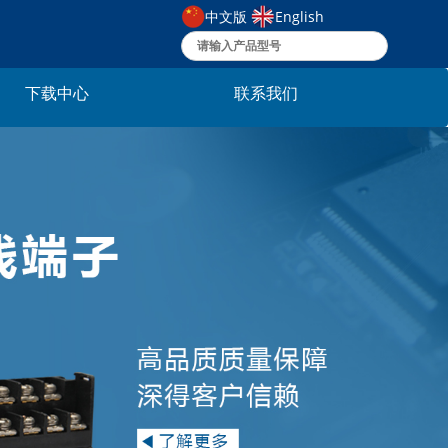
中文版
English
下载中心
联系我们