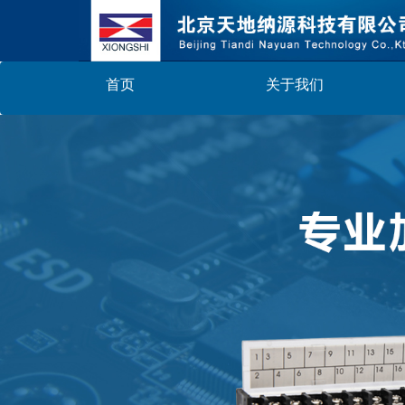
首页
关于我们