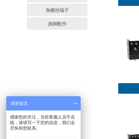
免螺丝端子
插脚配件
请您留言
感谢您的关注，当前客服人员不在
线，请填写一下您的信息，我们会
尽快和您联系。