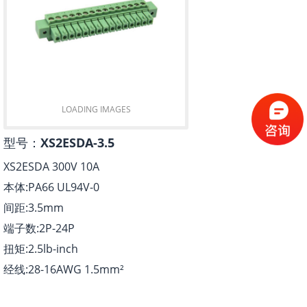
LOADING IMAGES
型号：
XS2ESDA-3.5
XS2ESDA 300V 10A
本体:PA66 UL94V-0
间距:3.5mm
端子数:2P-24P
扭矩:2.5lb-inch
经线:28-16AWG 1.5mm²